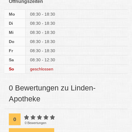
Öffnungszeiten
Mo
08:30 - 18:30
Di
08:30 - 18:30
Mi
08:30 - 18:30
Do
08:30 - 18:30
Fr
08:30 - 18:30
Sa
08:30 - 12:30
So
geschlossen
0 Bewertungen zu Linden-
Apotheke
0
0 Bewertungen