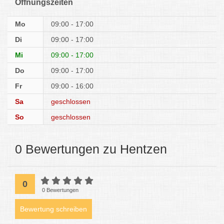
Öffnungszeiten
Mo
09:00 - 17:00
Di
09:00 - 17:00
Mi
09:00 - 17:00
Do
09:00 - 17:00
Fr
09:00 - 16:00
Sa
geschlossen
So
geschlossen
0 Bewertungen zu Hentzen
0
0 Bewertungen
Bewertung schreiben