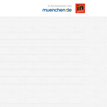
in Konzession von