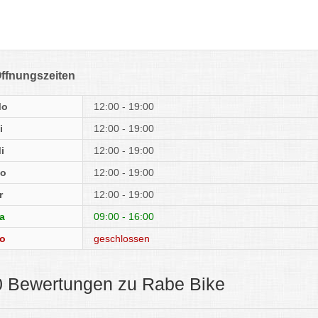
ffnungszeiten
Mo
12:00 - 19:00
i
12:00 - 19:00
i
12:00 - 19:00
o
12:00 - 19:00
r
12:00 - 19:00
a
09:00 - 16:00
o
geschlossen
0 Bewertungen zu Rabe Bike