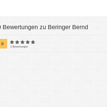
0 Bewertungen zu Beringer Bernd
0
0 Bewertungen