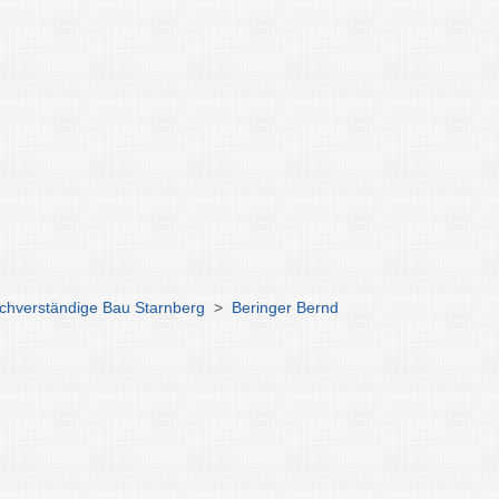
chverständige Bau Starnberg
>
Beringer Bernd