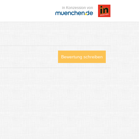
in Konzession von
Bewertung schreiben