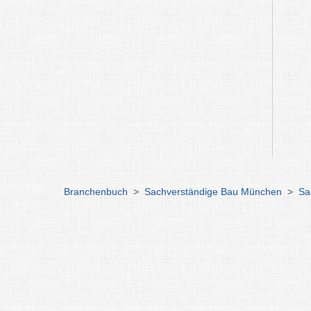
Branchenbuch
>
Sachverständige Bau München
>
Sa