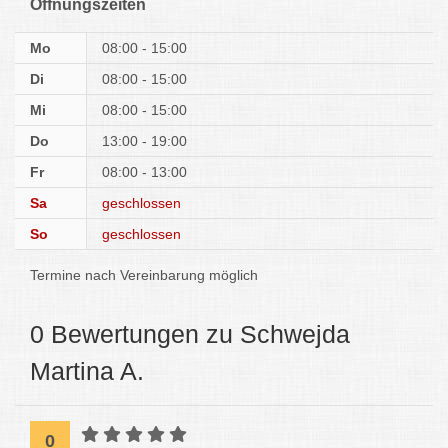
Öffnungszeiten
Mo
08:00 - 15:00
Di
08:00 - 15:00
Mi
08:00 - 15:00
Do
13:00 - 19:00
Fr
08:00 - 13:00
Sa
geschlossen
So
geschlossen
Termine nach Vereinbarung möglich
0 Bewertungen zu Schwejda
Martina A.
0