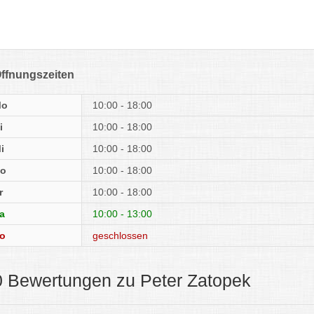
ffnungszeiten
Mo
10:00 - 18:00
i
10:00 - 18:00
i
10:00 - 18:00
o
10:00 - 18:00
r
10:00 - 18:00
a
10:00 - 13:00
o
geschlossen
0 Bewertungen zu Peter Zatopek