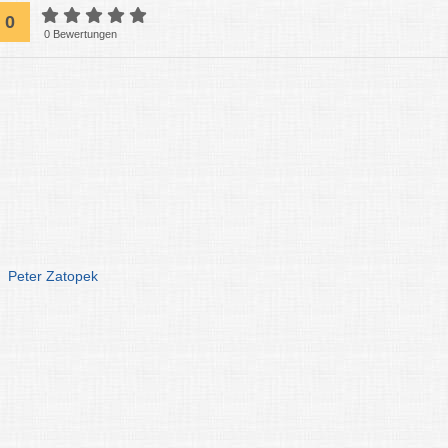
0
0 Bewertungen
Peter Zatopek