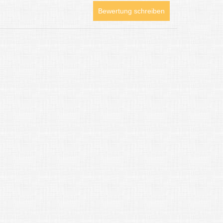
Bewertung schreiben