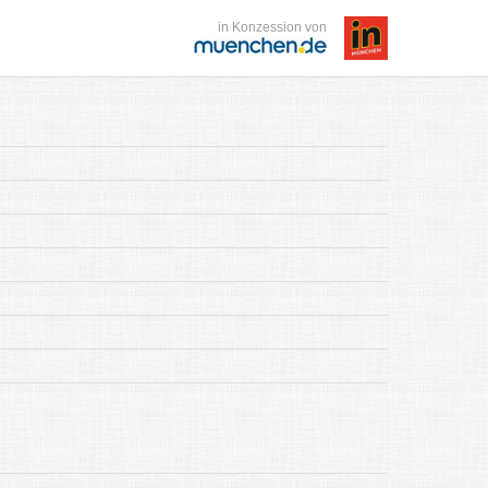
in Konzession von