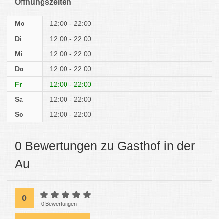
Öffnungszeiten
Mo
12:00 - 22:00
Di
12:00 - 22:00
Mi
12:00 - 22:00
Do
12:00 - 22:00
Fr
12:00 - 22:00
Sa
12:00 - 22:00
So
12:00 - 22:00
0 Bewertungen zu Gasthof in der
Au
0
0 Bewertungen