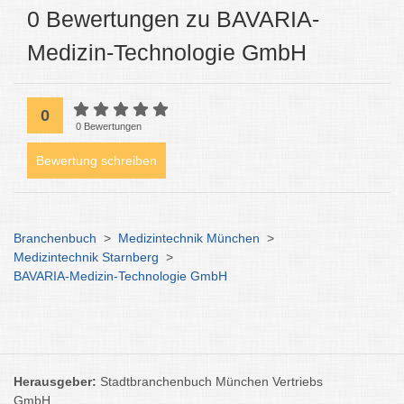
0 Bewertungen zu BAVARIA-
Medizin-Technologie GmbH
0
0 Bewertungen
Bewertung schreiben
Branchenbuch
>
Medizintechnik München
>
Medizintechnik Starnberg
>
BAVARIA-Medizin-Technologie GmbH
Herausgeber:
Stadtbranchenbuch München Vertriebs
GmbH