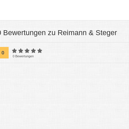
0 Bewertungen zu Reimann & Steger
0
0 Bewertungen