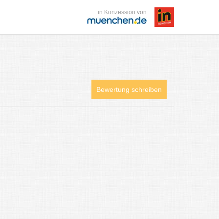
in Konzession von
Bewertung schreiben