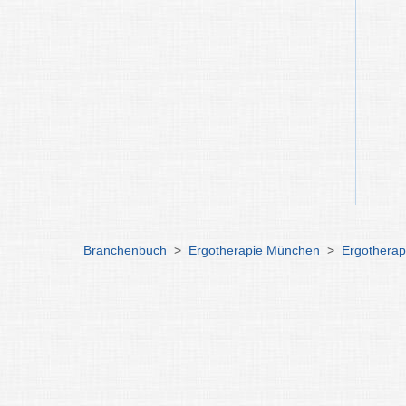
Branchenbuch
>
Ergotherapie München
>
Ergotherap