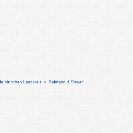
ie München Landkreis
>
Reimann & Steger