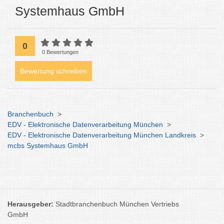
Systemhaus GmbH
0
0 Bewertungen
Bewertung schreiben
Branchenbuch
>
EDV - Elektronische Datenverarbeitung München
>
EDV - Elektronische Datenverarbeitung München Landkreis
>
mcbs Systemhaus GmbH
Herausgeber:
Stadtbranchenbuch München Vertriebs
GmbH