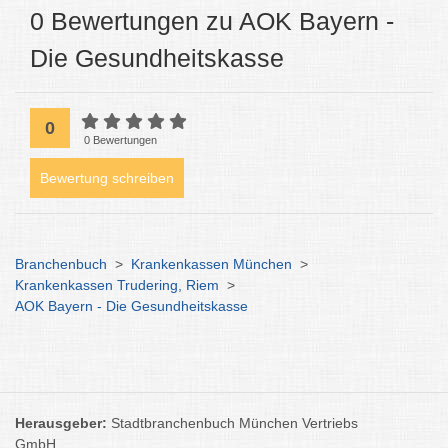
0 Bewertungen zu AOK Bayern -
Die Gesundheitskasse
0
0 Bewertungen
Bewertung schreiben
Branchenbuch
>
Krankenkassen München
>
Krankenkassen Trudering, Riem
>
AOK Bayern - Die Gesundheitskasse
Herausgeber:
Stadtbranchenbuch München Vertriebs
GmbH