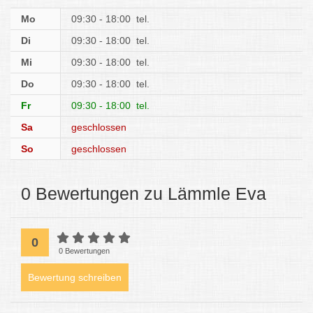
Mo
09:30 - 18:00
tel.
Di
09:30 - 18:00
tel.
Mi
09:30 - 18:00
tel.
Do
09:30 - 18:00
tel.
Fr
09:30 - 18:00
tel.
Sa
geschlossen
So
geschlossen
0 Bewertungen zu Lämmle Eva
0
0 Bewertungen
Bewertung schreiben