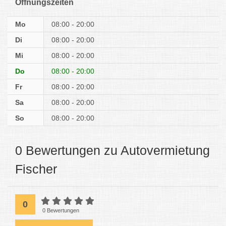
Öffnungszeiten
Mo
08:00 - 20:00
Di
08:00 - 20:00
Mi
08:00 - 20:00
Do
08:00 - 20:00
Fr
08:00 - 20:00
Sa
08:00 - 20:00
So
08:00 - 20:00
0 Bewertungen zu Autovermietung
Fischer
0
0 Bewertungen