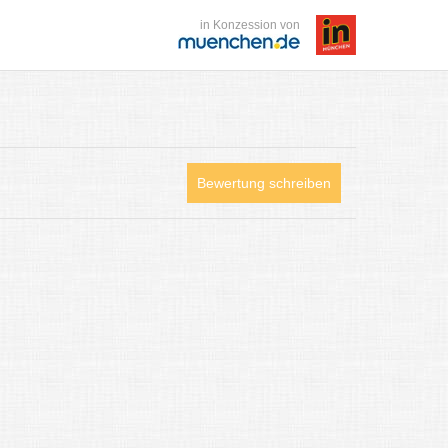
in Konzession von
Bewertung schreiben