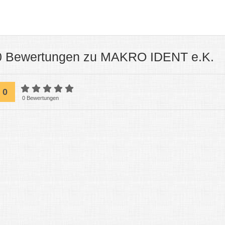
0 Bewertungen zu MAKRO IDENT e.K.
0
0 Bewertungen