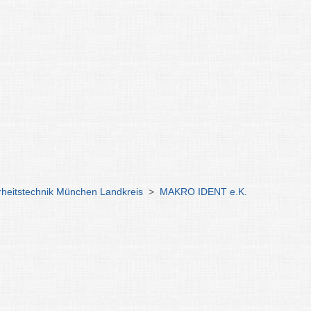
rheitstechnik München Landkreis
>
MAKRO IDENT e.K.