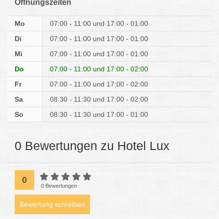
Öffnungszeiten
Mo
07:00 - 11:00
17:00 - 01:00
Di
07:00 - 11:00
17:00 - 01:00
Mi
07:00 - 11:00
17:00 - 01:00
Do
07:00 - 11:00
17:00 - 02:00
Fr
07:00 - 11:00
17:00 - 02:00
Sa
08:30 - 11:30
17:00 - 02:00
So
08:30 - 11:30
17:00 - 01:00
0 Bewertungen zu Hotel Lux
0
0 Bewertungen
Bewertung schreiben