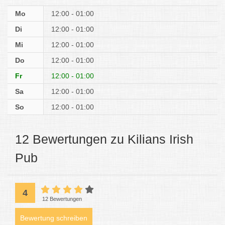
Mo
12:00 - 01:00
Di
12:00 - 01:00
Mi
12:00 - 01:00
Do
12:00 - 01:00
Fr
12:00 - 01:00
Sa
12:00 - 01:00
So
12:00 - 01:00
12 Bewertungen zu Kilians Irish
Pub
4
12 Bewertungen
Bewertung schreiben