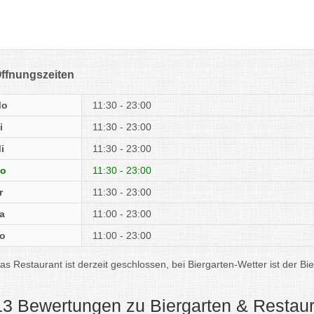
ffnungszeiten
Mo
11:30 - 23:00
i
11:30 - 23:00
i
11:30 - 23:00
o
11:30 - 23:00
r
11:30 - 23:00
a
11:00 - 23:00
o
11:00 - 23:00
as Restaurant ist derzeit geschlossen, bei Biergarten-Wetter ist der B
13 Bewertungen zu Biergarten & Restau