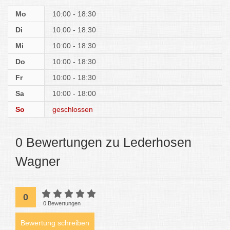
Mo
10:00 - 18:30
Di
10:00 - 18:30
Mi
10:00 - 18:30
Do
10:00 - 18:30
Fr
10:00 - 18:30
Sa
10:00 - 18:00
So
geschlossen
0 Bewertungen zu Lederhosen
Wagner
0
0 Bewertungen
Bewertung schreiben