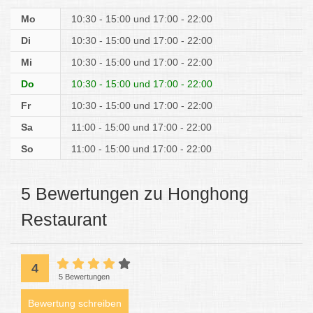
Mo
10:30 - 15:00
17:00 - 22:00
Di
10:30 - 15:00
17:00 - 22:00
Mi
10:30 - 15:00
17:00 - 22:00
Do
10:30 - 15:00
17:00 - 22:00
Fr
10:30 - 15:00
17:00 - 22:00
Sa
11:00 - 15:00
17:00 - 22:00
So
11:00 - 15:00
17:00 - 22:00
5 Bewertungen zu Honghong
Restaurant
4
5 Bewertungen
Bewertung schreiben