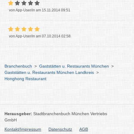
von App-User/in am 15.11.2014 09:51
von App-User/in am 07.10.2014 02:58
Branchenbuch
>
Gaststätten u. Restaurants München
>
Gaststätten u. Restaurants München Landkreis
>
Honghong Restaurant
Herausgeber:
Stadtbranchenbuch München Vertriebs
GmbH
Kontakt/Impressum
Datenschutz
AGB