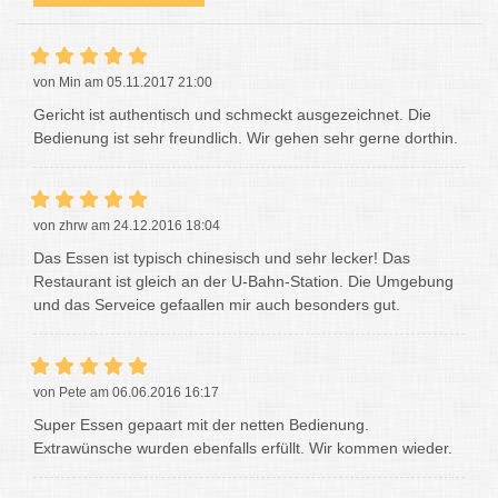
von Min am 05.11.2017 21:00
Gericht ist authentisch und schmeckt ausgezeichnet. Die
Bedienung ist sehr freundlich. Wir gehen sehr gerne dorthin.
von zhrw am 24.12.2016 18:04
Das Essen ist typisch chinesisch und sehr lecker! Das
Restaurant ist gleich an der U-Bahn-Station. Die Umgebung
und das Serveice gefaallen mir auch besonders gut.
von Pete am 06.06.2016 16:17
Super Essen gepaart mit der netten Bedienung.
Extrawünsche wurden ebenfalls erfüllt. Wir kommen wieder.