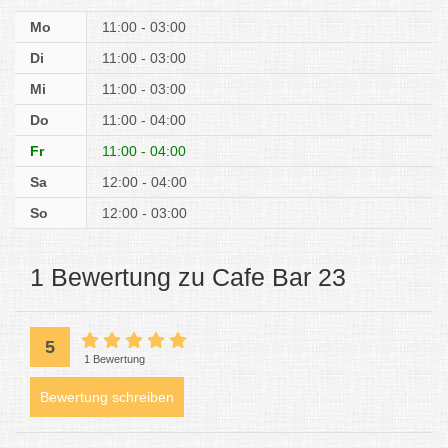
Mo
11:00 - 03:00
Di
11:00 - 03:00
Mi
11:00 - 03:00
Do
11:00 - 04:00
Fr
11:00 - 04:00
Sa
12:00 - 04:00
So
12:00 - 03:00
1 Bewertung zu Cafe Bar 23
5
1 Bewertung
Bewertung schreiben