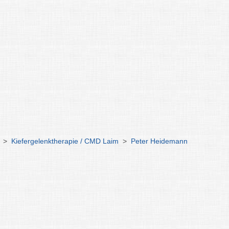
>
Kiefergelenktherapie / CMD Laim
>
Peter Heidemann