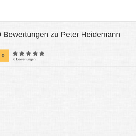
0 Bewertungen zu Peter Heidemann
0
0 Bewertungen