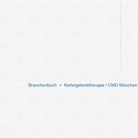
Branchenbuch
>
Kiefergelenktherapie / CMD München