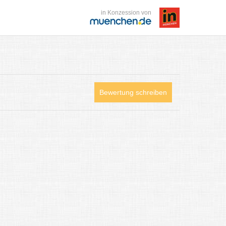
in Konzession von
Bewertung schreiben