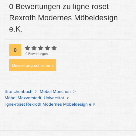
0 Bewertungen zu ligne-roset
Rexroth Modernes Möbeldesign
e.K.
0
0 Bewertungen
Bewertung schreiben
Branchenbuch
>
Möbel München
>
Möbel Maxvorstadt, Universität
>
ligne-roset Rexroth Modernes Möbeldesign e.K.