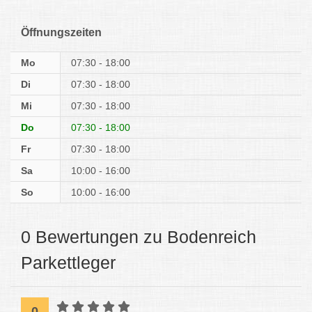
Öffnungszeiten
Mo
07:30 - 18:00
Di
07:30 - 18:00
Mi
07:30 - 18:00
Do
07:30 - 18:00
Fr
07:30 - 18:00
Sa
10:00 - 16:00
So
10:00 - 16:00
0 Bewertungen zu Bodenreich
Parkettleger
0