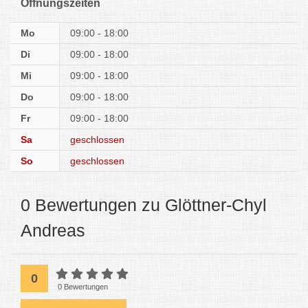
Öffnungszeiten
Mo
09:00 - 18:00
Di
09:00 - 18:00
Mi
09:00 - 18:00
Do
09:00 - 18:00
Fr
09:00 - 18:00
Sa
geschlossen
So
geschlossen
0 Bewertungen zu Glöttner-Chyl
Andreas
0
0 Bewertungen