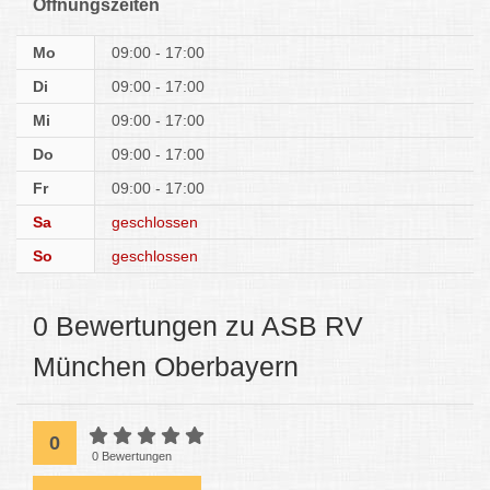
Öffnungszeiten
Mo
09:00 - 17:00
Di
09:00 - 17:00
Mi
09:00 - 17:00
Do
09:00 - 17:00
Fr
09:00 - 17:00
Sa
geschlossen
So
geschlossen
0 Bewertungen zu ASB RV
München Oberbayern
0
0 Bewertungen