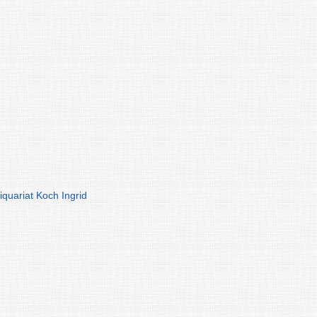
iquariat Koch Ingrid