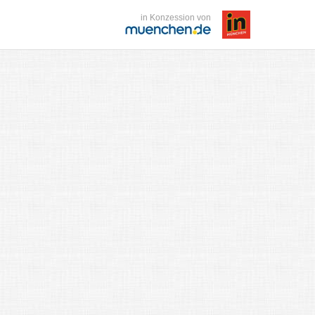
in Konzession von