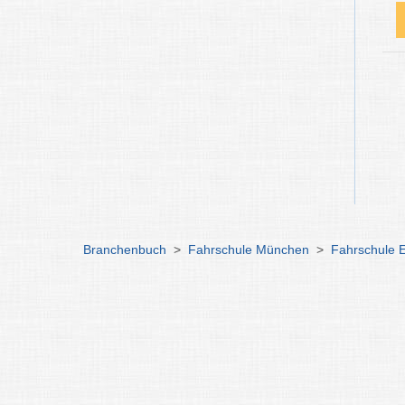
Branchenbuch
>
Fahrschule München
>
Fahrschule 