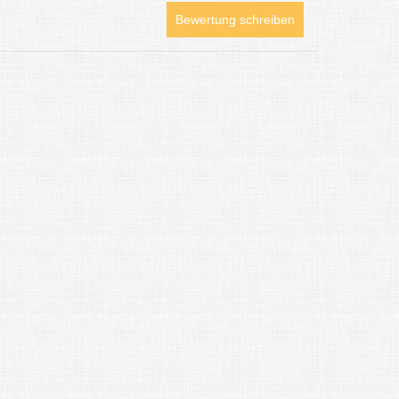
Bewertung schreiben