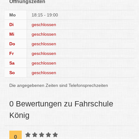
Öffnungszeiten
Mo
18:15 - 19:00
Di
geschlossen
Mi
geschlossen
Do
geschlossen
Fr
geschlossen
Sa
geschlossen
So
geschlossen
Die angegebenen Zeiten sind Telefonsprechzeiten
0 Bewertungen zu Fahrschule
König
0