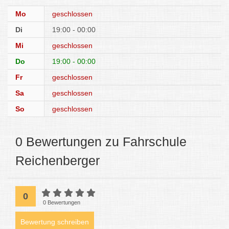
Mo
geschlossen
Di
19:00 - 00:00
Mi
geschlossen
Do
19:00 - 00:00
Fr
geschlossen
Sa
geschlossen
So
geschlossen
0 Bewertungen zu Fahrschule
Reichenberger
0
0 Bewertungen
Bewertung schreiben