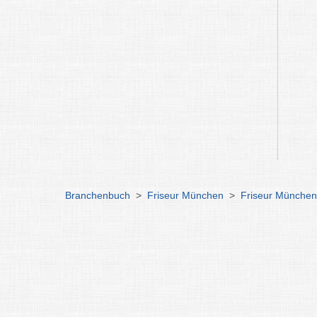
Branchenbuch
>
Friseur München
>
Friseur München