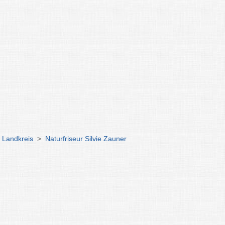
 Landkreis
>
Naturfriseur Silvie Zauner