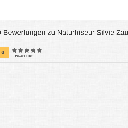
0 Bewertungen zu Naturfriseur Silvie Za
0
0 Bewertungen