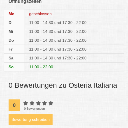
Öffnungszeiten
Mo
geschlossen
Di
11:00 - 14:30
17:30 - 22:00
Mi
11:00 - 14:30
17:30 - 22:00
Do
11:00 - 14:30
17:30 - 22:00
Fr
11:00 - 14:30
17:30 - 22:00
Sa
11:00 - 14:30
17:30 - 22:00
So
11:00 - 22:00
0 Bewertungen zu Osteria Italiana
0
0 Bewertungen
Bewertung schreiben