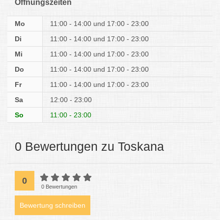
Öffnungszeiten
Mo
11:00 - 14:00
17:00 - 23:00
Di
11:00 - 14:00
17:00 - 23:00
Mi
11:00 - 14:00
17:00 - 23:00
Do
11:00 - 14:00
17:00 - 23:00
Fr
11:00 - 14:00
17:00 - 23:00
Sa
12:00 - 23:00
So
11:00 - 23:00
0 Bewertungen zu Toskana
0
0 Bewertungen
Bewertung schreiben