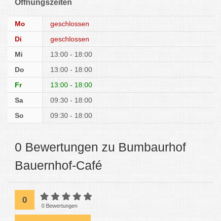
Öffnungszeiten
Mo
geschlossen
Di
geschlossen
Mi
13:00 - 18:00
Do
13:00 - 18:00
Fr
13:00 - 18:00
Sa
09:30 - 18:00
So
09:30 - 18:00
0 Bewertungen zu Bumbaurhof
Bauernhof-Café
0
0 Bewertungen