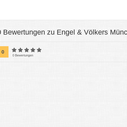
0 Bewertungen zu Engel & Völkers Mün
0
0 Bewertungen