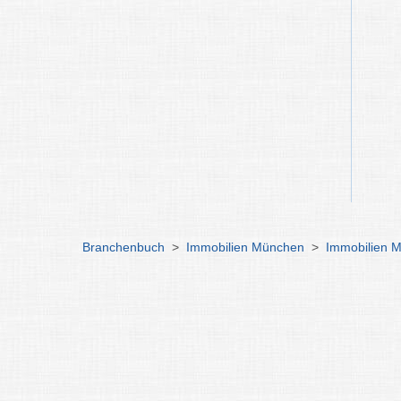
Branchenbuch
>
Immobilien München
>
Immobilien 