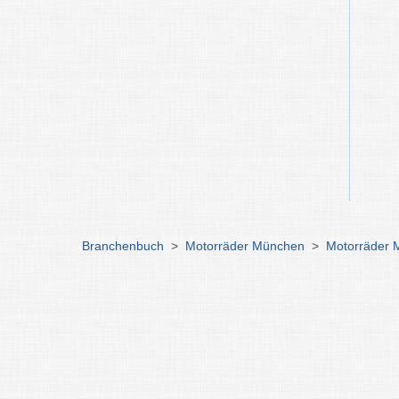
Branchenbuch
>
Motorräder München
>
Motorräder 