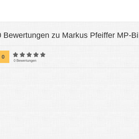
0 Bewertungen zu Markus Pfeiffer MP-B
0
0 Bewertungen