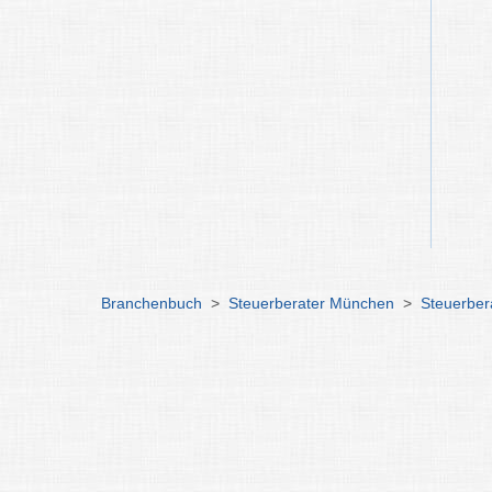
Branchenbuch
>
Steuerberater München
>
Steuerber