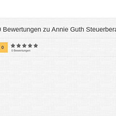
0 Bewertungen zu Annie Guth Steuerbera
0
0 Bewertungen