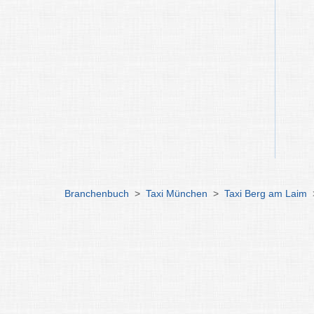
Branchenbuch
>
Taxi München
>
Taxi Berg am Laim