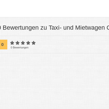
0 Bewertungen zu Taxi- und Mietwagen C
0
0 Bewertungen