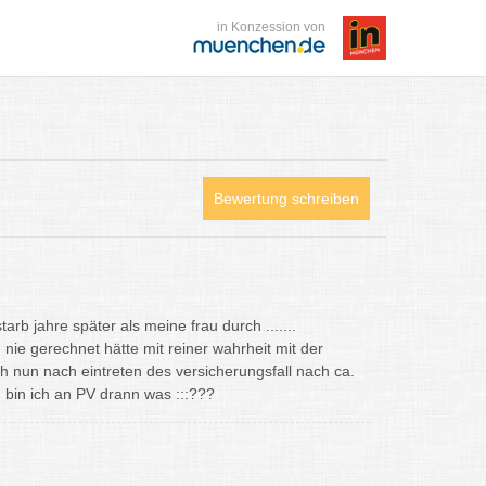
in Konzession von
Bewertung schreiben
arb jahre später als meine frau durch .......
nie gerechnet hätte mit reiner wahrheit mit der
 nun nach eintreten des versicherungsfall nach ca.
 bin ich an PV drann was :::???