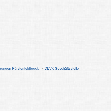
erungen Fürstenfeldbruck
>
DEVK Geschäftsstelle