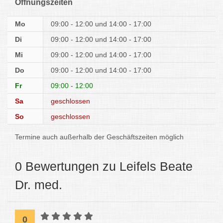
Öffnungszeiten
Mo
09:00 - 12:00
14:00 - 17:00
Di
09:00 - 12:00
14:00 - 17:00
Mi
09:00 - 12:00
14:00 - 17:00
Do
09:00 - 12:00
14:00 - 17:00
Fr
09:00 - 12:00
Sa
geschlossen
So
geschlossen
Termine auch außerhalb der Geschäftszeiten möglich
0 Bewertungen zu Leifels Beate
Dr. med.
0