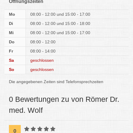
Öffnungszeiten
Mo
08:00 - 12:00
15:00 - 17:00
Di
08:00 - 12:00
15:00 - 18:00
Mi
08:00 - 12:00
15:00 - 17:00
Do
08:00 - 12:00
Fr
08:00 - 14:00
Sa
geschlossen
So
geschlossen
Die angegebenen Zeiten sind Telefonsprechzeiten
0 Bewertungen zu von Römer Dr.
med. Wolf
0