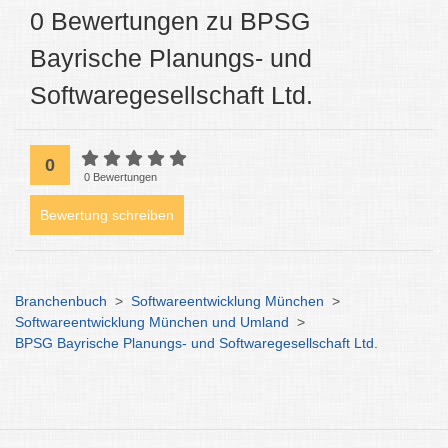
0 Bewertungen zu BPSG
Bayrische Planungs- und
Softwaregesellschaft Ltd.
0
0 Bewertungen
Bewertung schreiben
Branchenbuch
>
Softwareentwicklung München
>
Softwareentwicklung München und Umland
>
BPSG Bayrische Planungs- und Softwaregesellschaft Ltd.