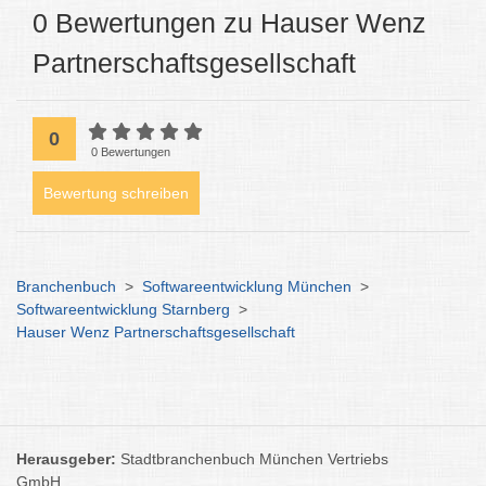
0 Bewertungen zu Hauser Wenz
Partnerschaftsgesellschaft
0
0 Bewertungen
Bewertung schreiben
Branchenbuch
>
Softwareentwicklung München
>
Softwareentwicklung Starnberg
>
Hauser Wenz Partnerschaftsgesellschaft
Herausgeber:
Stadtbranchenbuch München Vertriebs
GmbH