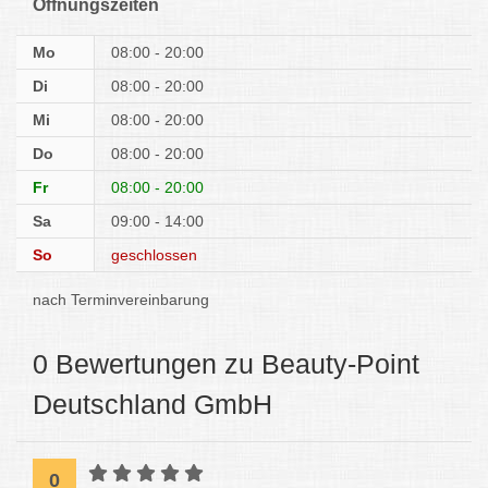
Öffnungszeiten
Mo
08:00 - 20:00
Di
08:00 - 20:00
Mi
08:00 - 20:00
Do
08:00 - 20:00
Fr
08:00 - 20:00
Sa
09:00 - 14:00
So
geschlossen
nach Terminvereinbarung
0 Bewertungen zu Beauty-Point
Deutschland GmbH
0