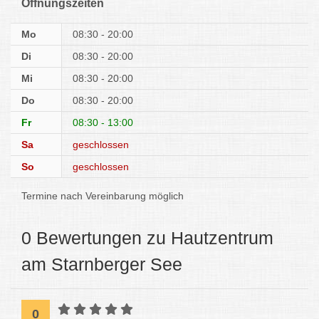
Öffnungszeiten
Mo
08:30 - 20:00
Di
08:30 - 20:00
Mi
08:30 - 20:00
Do
08:30 - 20:00
Fr
08:30 - 13:00
Sa
geschlossen
So
geschlossen
Termine nach Vereinbarung möglich
0 Bewertungen zu Hautzentrum
am Starnberger See
0