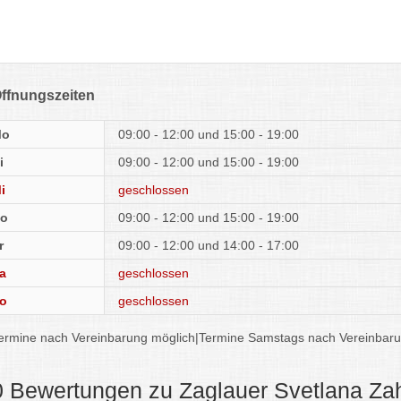
ffnungszeiten
Mo
09:00 - 12:00
15:00 - 19:00
i
09:00 - 12:00
15:00 - 19:00
i
geschlossen
o
09:00 - 12:00
15:00 - 19:00
r
09:00 - 12:00
14:00 - 17:00
a
geschlossen
o
geschlossen
ermine nach Vereinbarung möglich|Termine Samstags nach Vereinbar
0 Bewertungen zu Zaglauer Svetlana Zah