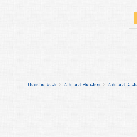
Branchenbuch
>
Zahnarzt München
>
Zahnarzt Dach