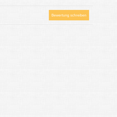
Bewertung schreiben