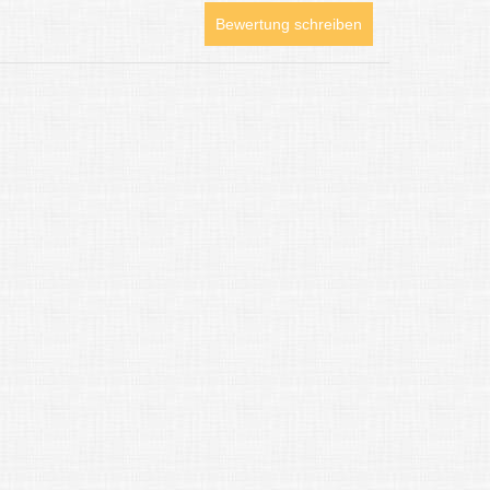
Bewertung schreiben