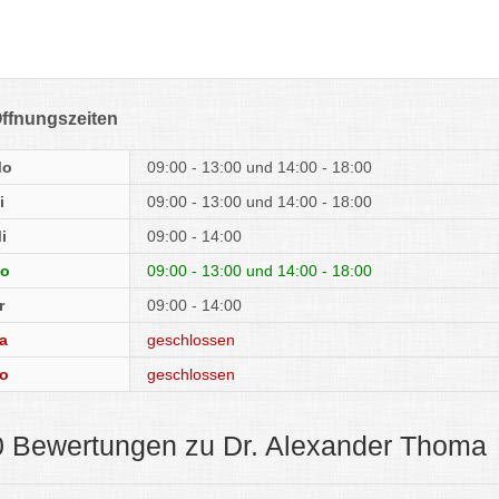
ffnungszeiten
Mo
09:00 - 13:00
14:00 - 18:00
i
09:00 - 13:00
14:00 - 18:00
i
09:00 - 14:00
o
09:00 - 13:00
14:00 - 18:00
r
09:00 - 14:00
a
geschlossen
o
geschlossen
0 Bewertungen zu Dr. Alexander Thoma