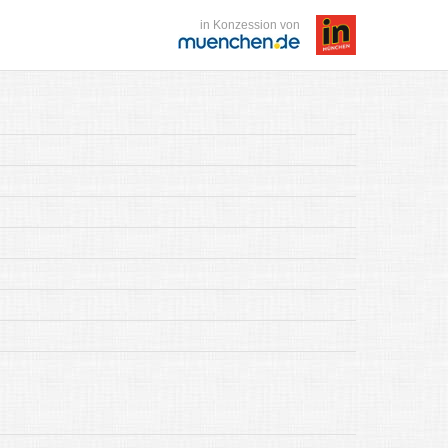
in Konzession von