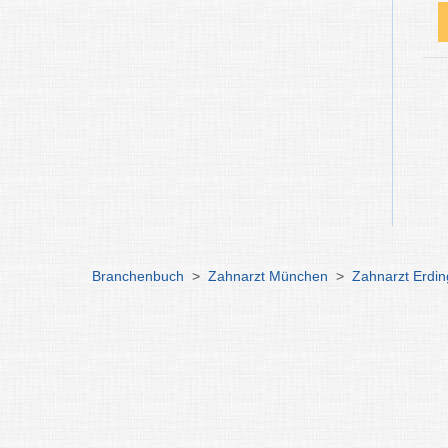
Branchenbuch
>
Zahnarzt München
>
Zahnarzt Erdin