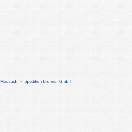
 Moosach
>
Spedition Brunner GmbH