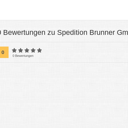
0 Bewertungen zu Spedition Brunner G
0
0 Bewertungen