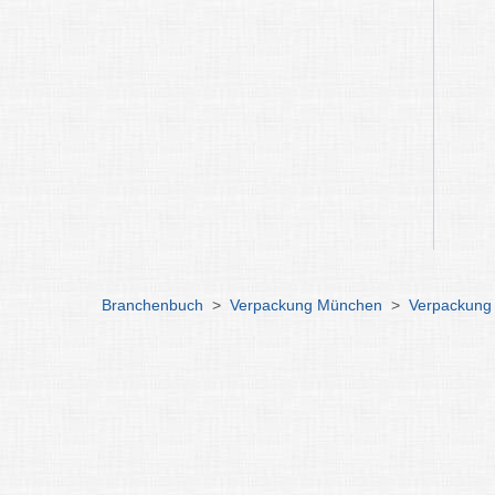
Branchenbuch
>
Verpackung München
>
Verpackung