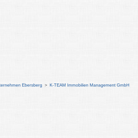
ternehmen Ebersberg
>
K-TEAM Immobilien Management GmbH