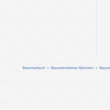
Branchenbuch
>
Bauunternehmen München
>
Bauun