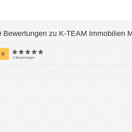
0 Bewertungen zu K-TEAM Immobilien
0
0 Bewertungen