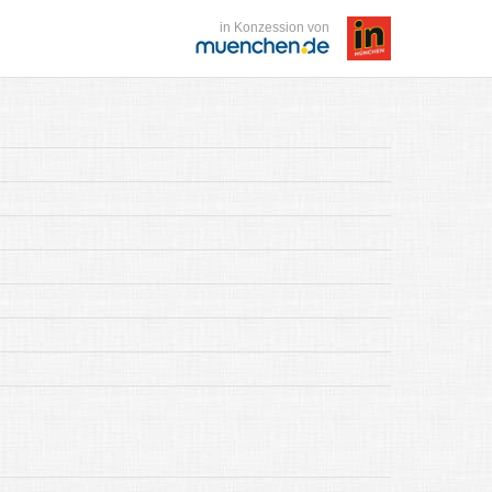
in Konzession von