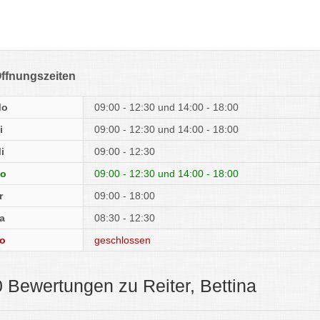
ffnungszeiten
Mo
09:00 - 12:30
14:00 - 18:00
i
09:00 - 12:30
14:00 - 18:00
i
09:00 - 12:30
o
09:00 - 12:30
14:00 - 18:00
r
09:00 - 18:00
a
08:30 - 12:30
o
geschlossen
0 Bewertungen zu Reiter, Bettina