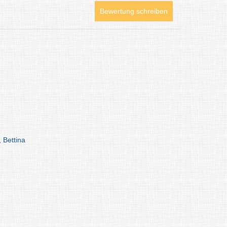
Bewertung schreiben
, Bettina