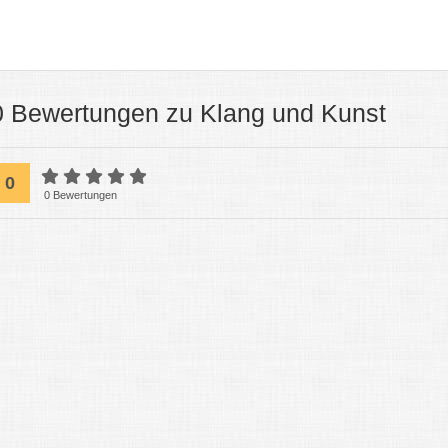
0 Bewertungen zu Klang und Kunst
0
0 Bewertungen