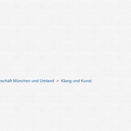
geschäft München und Umland
>
Klang und Kunst